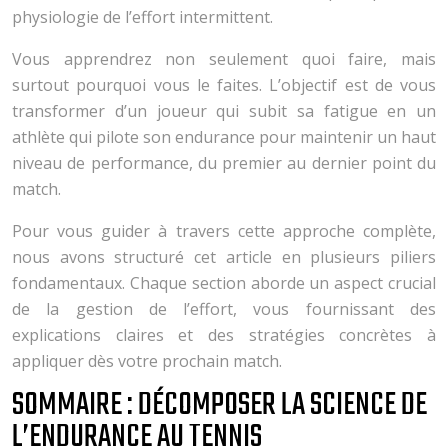
physiologie de l’effort intermittent.
Vous apprendrez non seulement quoi faire, mais
surtout pourquoi vous le faites. L’objectif est de vous
transformer d’un joueur qui subit sa fatigue en un
athlète qui pilote son endurance pour maintenir un haut
niveau de performance, du premier au dernier point du
match.
Pour vous guider à travers cette approche complète,
nous avons structuré cet article en plusieurs piliers
fondamentaux. Chaque section aborde un aspect crucial
de la gestion de l’effort, vous fournissant des
explications claires et des stratégies concrètes à
appliquer dès votre prochain match.
SOMMAIRE : DÉCOMPOSER LA SCIENCE DE
L’ENDURANCE AU TENNIS