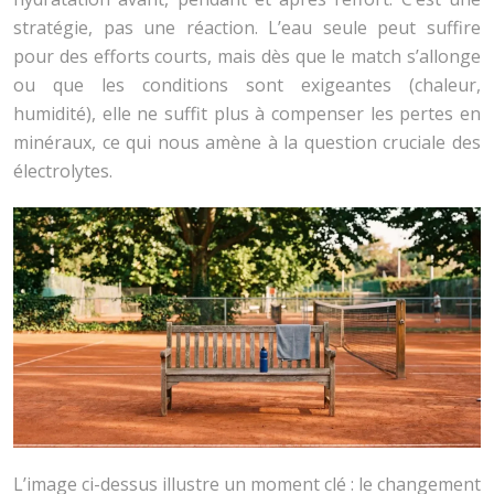
stratégie, pas une réaction. L’eau seule peut suffire
pour des efforts courts, mais dès que le match s’allonge
ou que les conditions sont exigeantes (chaleur,
humidité), elle ne suffit plus à compenser les pertes en
minéraux, ce qui nous amène à la question cruciale des
électrolytes.
L’image ci-dessus illustre un moment clé : le changement