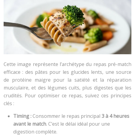
Cette image représente l’archétype du repas pré-match
efficace : des pâtes pour les glucides lents, une source
de protéine maigre pour la satiété et la réparation
musculaire, et des légumes cuits, plus digestes que les
crudités. Pour optimiser ce repas, suivez ces principes
clés :
Timing :
Consommer le repas principal
3 à 4 heures
avant le match
. C’est le délai idéal pour une
digestion complète.