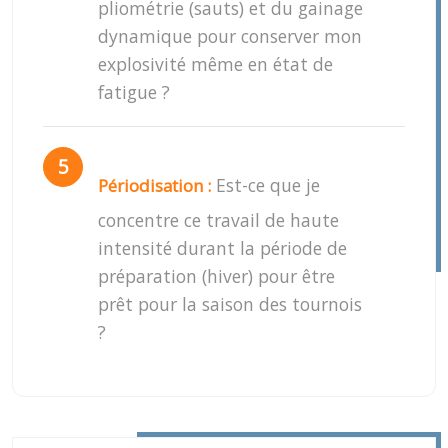
pliométrie (sauts) et du gainage
dynamique pour conserver mon
explosivité même en état de
fatigue ?
Est-ce que je
Périodisation :
concentre ce travail de haute
intensité durant la période de
préparation (hiver) pour être
prêt pour la saison des tournois
?