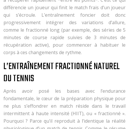
différencie un joueur qui finit le match frais d’un joueur
qui s’écroule. L’entraînement foncier doit donc
progressivement intégrer des variations d’allure,
comme le fractionné long (par exemple, des séries de 5
minutes de course rapide suivies de 3 minutes de
récupération active), pour commencer à habituer le
corps à ces changements de rythme.
L’ENTRAÎNEMENT FRACTIONNÉ NATUREL
DU TENNIS
Après avoir posé les bases avec l’endurance
fondamentale, le cœur de la préparation physique pour
ne plus s’effondrer en match réside dans le travail
intermittent à haute intensité (HIIT), ou « fractionné ».
Pourquoi ? Parce qu’il reproduit à l’identique la réalité
physiologique d’un match de tennis. Comme le résume