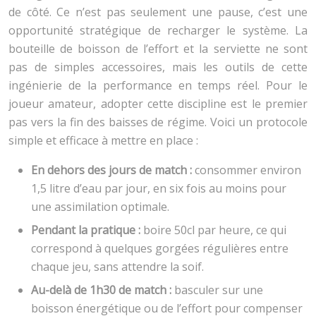
de côté. Ce n’est pas seulement une pause, c’est une
opportunité stratégique de recharger le système. La
bouteille de boisson de l’effort et la serviette ne sont
pas de simples accessoires, mais les outils de cette
ingénierie de la performance en temps réel. Pour le
joueur amateur, adopter cette discipline est le premier
pas vers la fin des baisses de régime. Voici un protocole
simple et efficace à mettre en place :
En dehors des jours de match :
consommer environ
1,5 litre d’eau par jour, en six fois au moins pour
une assimilation optimale.
Pendant la pratique :
boire 50cl par heure, ce qui
correspond à quelques gorgées régulières entre
chaque jeu, sans attendre la soif.
Au-delà de 1h30 de match :
basculer sur une
boisson énergétique ou de l’effort pour compenser