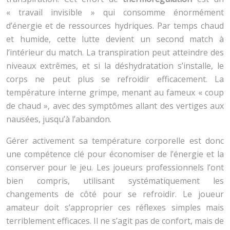
« travail invisible » qui consomme énormément
d’énergie et de ressources hydriques. Par temps chaud
et humide, cette lutte devient un second match à
l’intérieur du match. La transpiration peut atteindre des
niveaux extrêmes, et si la déshydratation s’installe, le
corps ne peut plus se refroidir efficacement. La
température interne grimpe, menant au fameux « coup
de chaud », avec des symptômes allant des vertiges aux
nausées, jusqu’à l’abandon.
Gérer activement sa température corporelle est donc
une compétence clé pour économiser de l’énergie et la
conserver pour le jeu. Les joueurs professionnels l’ont
bien compris, utilisant systématiquement les
changements de côté pour se refroidir. Le joueur
amateur doit s’approprier ces réflexes simples mais
terriblement efficaces. Il ne s’agit pas de confort, mais de