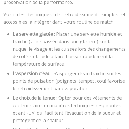
préservation de la performance.
Voici des techniques de refroidissement simples et
accessibles, à intégrer dans votre routine de match :
La serviette glacée :
Placer une serviette humide et
fraîche (voire passée dans une glacière) sur la
nuque, le visage et les cuisses lors des changements
de côté. Cela aide à faire baisser rapidement la
température de surface.
L’aspersion d’eau :
S’asperger d’eau fraîche sur les
points de pulsation (poignets, tempes, cou) favorise
le refroidissement par évaporation.
Le choix de la tenue :
Opter pour des vêtements de
couleur claire, en matières techniques respirantes
et anti-UV, qui facilitent l’évacuation de la sueur et
protègent de la chaleur.