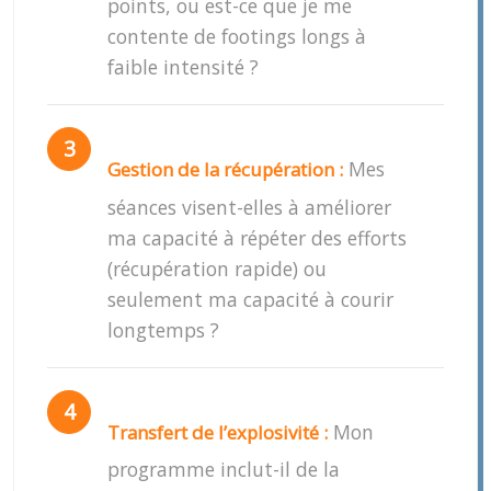
points, ou est-ce que je me
contente de footings longs à
faible intensité ?
Mes
Gestion de la récupération :
séances visent-elles à améliorer
ma capacité à répéter des efforts
(récupération rapide) ou
seulement ma capacité à courir
longtemps ?
Mon
Transfert de l’explosivité :
programme inclut-il de la