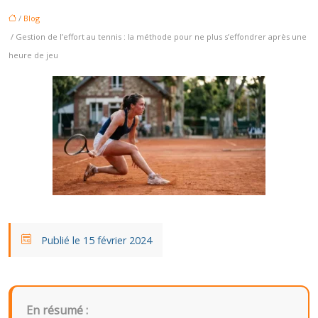
/
Blog
/ Gestion de l’effort au tennis : la méthode pour ne plus s’effondrer après une
heure de jeu
Publié le 15 février 2024
En résumé :