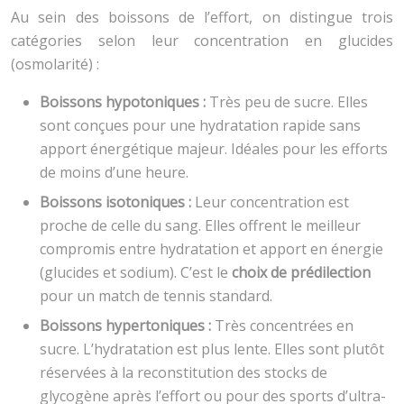
Au sein des boissons de l’effort, on distingue trois
catégories selon leur concentration en glucides
(osmolarité) :
Boissons hypotoniques :
Très peu de sucre. Elles
sont conçues pour une hydratation rapide sans
apport énergétique majeur. Idéales pour les efforts
de moins d’une heure.
Boissons isotoniques :
Leur concentration est
proche de celle du sang. Elles offrent le meilleur
compromis entre hydratation et apport en énergie
(glucides et sodium). C’est le
choix de prédilection
pour un match de tennis standard.
Boissons hypertoniques :
Très concentrées en
sucre. L’hydratation est plus lente. Elles sont plutôt
réservées à la reconstitution des stocks de
glycogène après l’effort ou pour des sports d’ultra-