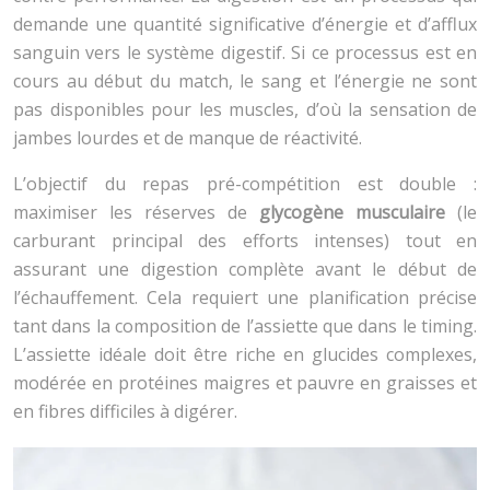
demande une quantité significative d’énergie et d’afflux
sanguin vers le système digestif. Si ce processus est en
cours au début du match, le sang et l’énergie ne sont
pas disponibles pour les muscles, d’où la sensation de
jambes lourdes et de manque de réactivité.
L’objectif du repas pré-compétition est double :
maximiser les réserves de
glycogène musculaire
(le
carburant principal des efforts intenses) tout en
assurant une digestion complète avant le début de
l’échauffement. Cela requiert une planification précise
tant dans la composition de l’assiette que dans le timing.
L’assiette idéale doit être riche en glucides complexes,
modérée en protéines maigres et pauvre en graisses et
en fibres difficiles à digérer.