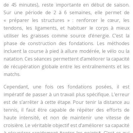
de 45 minutes), reste importante en début de saison.
Sur une période de 2 à 6 semaines, elle permet de
« préparer les structures » : renforcer le cœur, les
tendons, les ligaments, et habituer le corps à mieux
utiliser les graisses comme source d’énergie. C’est la
phase de construction des fondations. Les méthodes
incluent la course à pied à allure modérée, le vélo ou la
natation. Ces séances permettent d’améliorer la capacité
de récupération globale entre les entraînements et les
matchs.
Cependant, une fois ces fondations posées, il est
impératif de passer à un travail plus spécifique. L’erreur
est de s’arrêter à cette étape. Pour tenir la distance au
tennis, il faut être capable de répéter des efforts de
haute intensité, et non de maintenir une vitesse de
croisière. Le véritable objectif est d’améliorer sa capacité
à récupérer rapidement *entre les points*. C’est ce qui