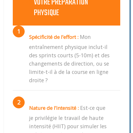
VOTRE PRÉPARATION
PHYSIQUE
Mon
Spécificité de l’effort :
entraînement physique inclut-il
des sprints courts (5-10m) et des
changements de direction, ou se
limite-t-il à de la course en ligne
droite ?
Est-ce que
Nature de l’intensité :
je privilégie le travail de haute
intensité (HIIT) pour simuler les