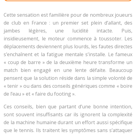
Cette sensation est familière pour de nombreux joueurs
de club en France : un premier set plein d’allant, des
jambes légères, une lucidité intacte. Puis,
insidieusement, le moteur commence à toussoter. Les
déplacements deviennent plus lourds, les fautes directes
s’enchaînent et la fatigue mentale s’installe. Le fameux
« coup de barre » de la deuxième heure transforme un
match bien engagé en une lente défaite. Beaucoup
pensent que la solution réside dans la simple volonté de
« tenir » ou dans des conseils génériques comme « boire
de l’eau » et « faire du footing ».
Ces conseils, bien que partant d’une bonne intention,
sont souvent insuffisants car ils ignorent la complexité
de la machine humaine durant un effort aussi spécifique
que le tennis. Ils traitent les symptômes sans s’attaquer