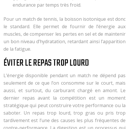
endurance par temps très froid.
Pour un match de tennis, la boisson isotonique est donc
le standard. Elle permet de fournir de l’énergie aux
muscles, de compenser les pertes en sel et de maintenir
un bon niveau d’hydratation, retardant ainsi l’apparition
de la fatigue.
ÉVITER LE REPAS TROP LOURD
L’énergie disponible pendant un match ne dépend pas
seulement de ce que l’on consomme sur le court, mais
aussi, et surtout, du carburant chargé en amont. Le
dernier repas avant la compétition est un moment
stratégique qui peut construire votre performance ou la
saboter. Un repas trop lourd, trop gras ou pris trop
tardivement est l’une des causes les plus fréquentes de
contre-performance. La digestion est un processus qui