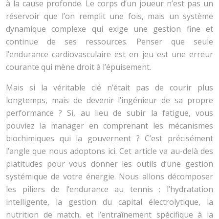
à la cause profonde. Le corps d’un joueur n’est pas un
réservoir que l’on remplit une fois, mais un système
dynamique complexe qui exige une gestion fine et
continue de ses ressources. Penser que seule
l’endurance cardiovasculaire est en jeu est une erreur
courante qui mène droit à l’épuisement.
Mais si la véritable clé n’était pas de courir plus
longtemps, mais de devenir l’ingénieur de sa propre
performance ? Si, au lieu de subir la fatigue, vous
pouviez la manager en comprenant les mécanismes
biochimiques qui la gouvernent ? C’est précisément
l’angle que nous adoptons ici. Cet article va au-delà des
platitudes pour vous donner les outils d’une gestion
systémique de votre énergie. Nous allons décomposer
les piliers de l’endurance au tennis : l’hydratation
intelligente, la gestion du capital électrolytique, la
nutrition de match, et l’entraînement spécifique à la