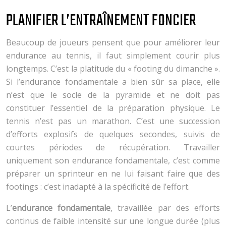
PLANIFIER L’ENTRAÎNEMENT FONCIER
Beaucoup de joueurs pensent que pour améliorer leur
endurance au tennis, il faut simplement courir plus
longtemps. C’est la platitude du « footing du dimanche ».
Si l’endurance fondamentale a bien sûr sa place, elle
n’est que le socle de la pyramide et ne doit pas
constituer l’essentiel de la préparation physique. Le
tennis n’est pas un marathon. C’est une succession
d’efforts explosifs de quelques secondes, suivis de
courtes périodes de récupération. Travailler
uniquement son endurance fondamentale, c’est comme
préparer un sprinteur en ne lui faisant faire que des
footings : c’est inadapté à la spécificité de l’effort.
L’
endurance fondamentale
, travaillée par des efforts
continus de faible intensité sur une longue durée (plus