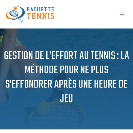
GESTION DE L’EFFORT AU TENNIS : LA
MÉTHODE POUR NE PLUS
S’EFFONDRER APRÈS UNE HEURE DE
JEU