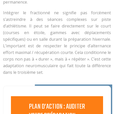
permanence.
Intégrer le fractionné ne signifie pas forcément
s’astreindre à des séances complexes sur piste
d’athlétisme. Il peut se faire directement sur le court
(courses en étoile, gammes avec déplacements
spécifiques) ou en salle durant la préparation hivernale.
L’important est de respecter le principe d’alternance
effort maximal / récupération courte. Cela conditionne le
corps non pas à « durer », mais à « répéter ». C’est cette
adaptation neuromusculaire qui fait toute la différence
dans le troisième set.
PLAN D’ACTION : AUDITER