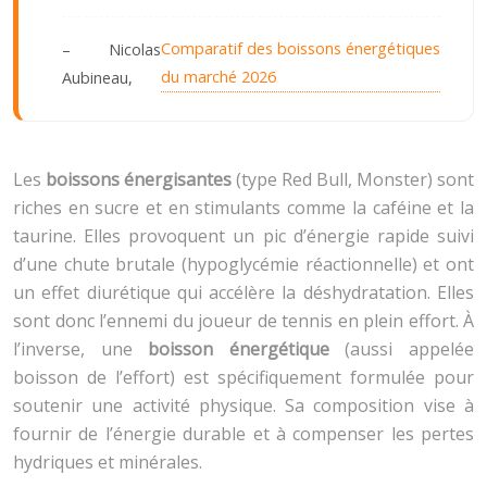
Comparatif des boissons énergétiques
– Nicolas
du marché 2026
Aubineau,
Les
boissons énergisantes
(type Red Bull, Monster) sont
riches en sucre et en stimulants comme la caféine et la
taurine. Elles provoquent un pic d’énergie rapide suivi
d’une chute brutale (hypoglycémie réactionnelle) et ont
un effet diurétique qui accélère la déshydratation. Elles
sont donc l’ennemi du joueur de tennis en plein effort. À
l’inverse, une
boisson énergétique
(aussi appelée
boisson de l’effort) est spécifiquement formulée pour
soutenir une activité physique. Sa composition vise à
fournir de l’énergie durable et à compenser les pertes
hydriques et minérales.