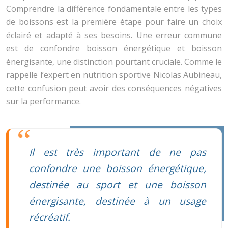
Comprendre la différence fondamentale entre les types
de boissons est la première étape pour faire un choix
éclairé et adapté à ses besoins. Une erreur commune
est de confondre boisson énergétique et boisson
énergisante, une distinction pourtant cruciale. Comme le
rappelle l’expert en nutrition sportive Nicolas Aubineau,
cette confusion peut avoir des conséquences négatives
sur la performance.
Il est très important de ne pas
confondre une boisson énergétique,
destinée au sport et une boisson
énergisante, destinée à un usage
récréatif.