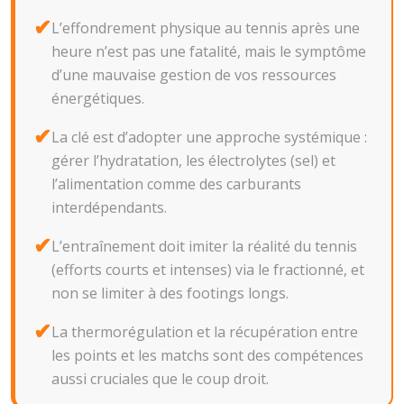
L’effondrement physique au tennis après une
heure n’est pas une fatalité, mais le symptôme
d’une mauvaise gestion de vos ressources
énergétiques.
La clé est d’adopter une approche systémique :
gérer l’hydratation, les électrolytes (sel) et
l’alimentation comme des carburants
interdépendants.
L’entraînement doit imiter la réalité du tennis
(efforts courts et intenses) via le fractionné, et
non se limiter à des footings longs.
La thermorégulation et la récupération entre
les points et les matchs sont des compétences
aussi cruciales que le coup droit.