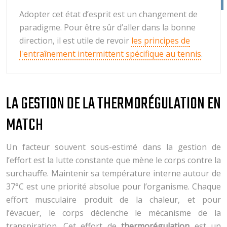
Adopter cet état d’esprit est un changement de
paradigme. Pour être sûr d’aller dans la bonne
direction, il est utile de revoir
les principes de
l'entraînement intermittent spécifique au tennis
.
LA GESTION DE LA THERMORÉGULATION EN
MATCH
Un facteur souvent sous-estimé dans la gestion de
l’effort est la lutte constante que mène le corps contre la
surchauffe. Maintenir sa température interne autour de
37°C est une priorité absolue pour l’organisme. Chaque
effort musculaire produit de la chaleur, et pour
l’évacuer, le corps déclenche le mécanisme de la
transpiration. Cet effort de
thermorégulation
est un