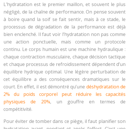
L’hydratation est le premier maillon, et souvent le plus
négligé, de la chaîne de performance. On pense souvent
à boire quand la soif se fait sentir, mais à ce stade, le
processus de dégradation de la performance est déjà
bien enclenché. Il faut voir l’hydratation non pas comme
une action ponctuelle, mais comme un protocole
continu. Le corps humain est une machine hydraulique :
chaque contraction musculaire, chaque décision tactique
et chaque processus de refroidissement dépendent d’un
équilibre hydrique optimal. Une légère perturbation de
cet équilibre a des conséquences dramatiques sur le
court. En effet, il est démontré qu’une
déshydratation de
2% du poids corporel peut réduire les capacités
physiques de 20%
, un gouffre en termes de
compétitivité.
Pour éviter de tomber dans ce piège, il faut planifier son
hydratation avant, pendant et après l’effort. C’est une