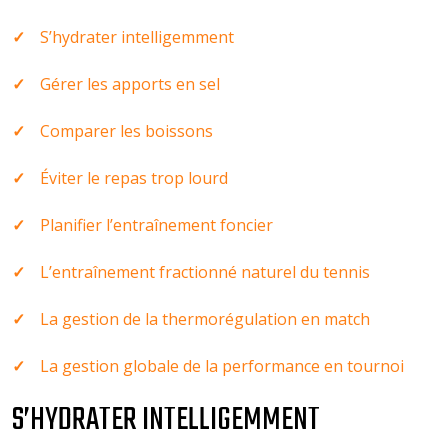
S’hydrater intelligemment
Gérer les apports en sel
Comparer les boissons
Éviter le repas trop lourd
Planifier l’entraînement foncier
L’entraînement fractionné naturel du tennis
La gestion de la thermorégulation en match
La gestion globale de la performance en tournoi
S’HYDRATER INTELLIGEMMENT