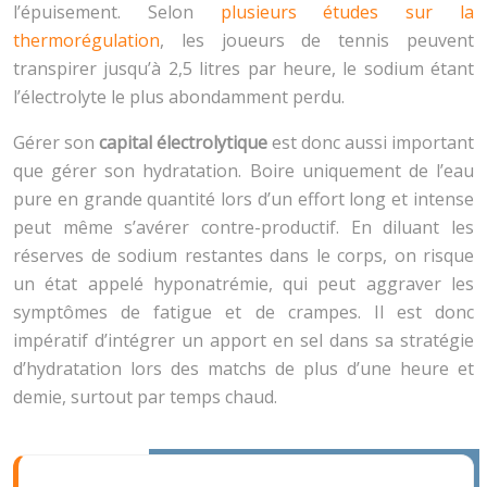
l’épuisement. Selon
plusieurs études sur la
thermorégulation
, les joueurs de tennis peuvent
transpirer jusqu’à 2,5 litres par heure, le sodium étant
l’électrolyte le plus abondamment perdu.
Gérer son
capital électrolytique
est donc aussi important
que gérer son hydratation. Boire uniquement de l’eau
pure en grande quantité lors d’un effort long et intense
peut même s’avérer contre-productif. En diluant les
réserves de sodium restantes dans le corps, on risque
un état appelé hyponatrémie, qui peut aggraver les
symptômes de fatigue et de crampes. Il est donc
impératif d’intégrer un apport en sel dans sa stratégie
d’hydratation lors des matchs de plus d’une heure et
demie, surtout par temps chaud.