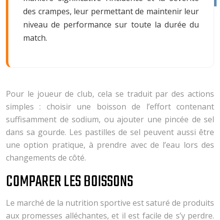
des crampes, leur permettant de maintenir leur
niveau de performance sur toute la durée du
match.
Pour le joueur de club, cela se traduit par des actions
simples : choisir une boisson de l’effort contenant
suffisamment de sodium, ou ajouter une pincée de sel
dans sa gourde. Les pastilles de sel peuvent aussi être
une option pratique, à prendre avec de l’eau lors des
changements de côté.
COMPARER LES BOISSONS
Le marché de la nutrition sportive est saturé de produits
aux promesses alléchantes, et il est facile de s’y perdre.