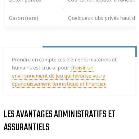
Gazon (rare)
Quelques clubs privés haut d
Prendre en compte ces éléments matériels et
humains est crucial pour
choisir un
environnement de jeu qui favorise votre
épanouissement tennistique et financier
.
LES AVANTAGES ADMINISTRATIFS ET
ASSURANTIELS