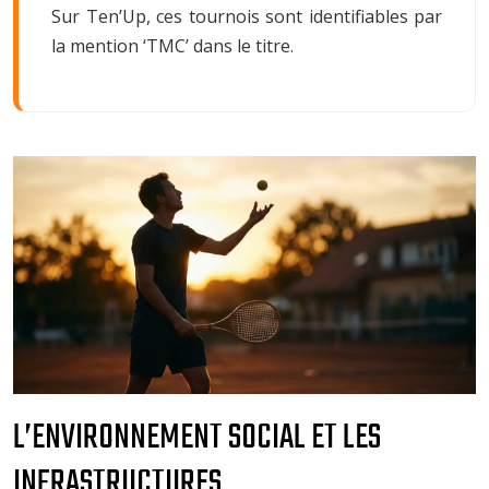
Sur Ten’Up, ces tournois sont identifiables par
la mention ‘TMC’ dans le titre.
L’ENVIRONNEMENT SOCIAL ET LES
INFRASTRUCTURES