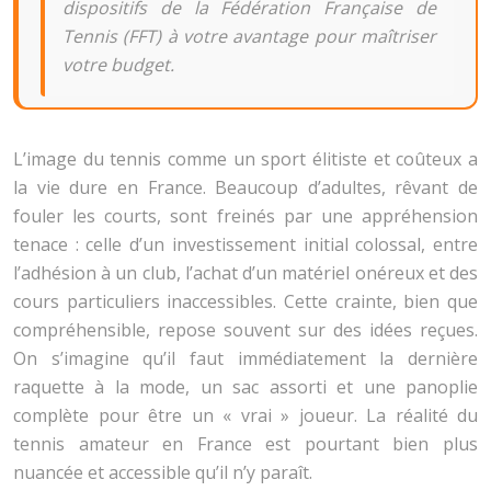
dispositifs de la Fédération Française de
Tennis (FFT) à votre avantage pour maîtriser
votre budget.
L’image du tennis comme un sport élitiste et coûteux a
la vie dure en France. Beaucoup d’adultes, rêvant de
fouler les courts, sont freinés par une appréhension
tenace : celle d’un investissement initial colossal, entre
l’adhésion à un club, l’achat d’un matériel onéreux et des
cours particuliers inaccessibles. Cette crainte, bien que
compréhensible, repose souvent sur des idées reçues.
On s’imagine qu’il faut immédiatement la dernière
raquette à la mode, un sac assorti et une panoplie
complète pour être un « vrai » joueur. La réalité du
tennis amateur en France est pourtant bien plus
nuancée et accessible qu’il n’y paraît.