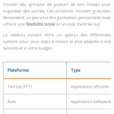
trouver des groupes de joueurs de son niveau pour
organiser des parties. Ces solutions, souvent gratuites,
demandent un peu plus d’organisation personnelle mais
offrent une
flexibilité totale
et un coût d’entrée nul.
Le tableau suivant offre un aperçu des différentes
options pour vous aider à choisir la plus adaptée à vos
besoins et à votre budget.
Plateforme
Type
Ten’Up (FFT)
Application officielle
Kobi
Application indépenda