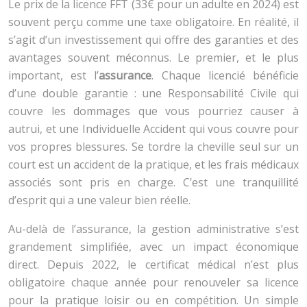
Le prix de la licence FFT (33€ pour un adulte en 2024) est
souvent perçu comme une taxe obligatoire. En réalité, il
s’agit d’un investissement qui offre des garanties et des
avantages souvent méconnus. Le premier, et le plus
important, est l’
assurance
. Chaque licencié bénéficie
d’une double garantie : une Responsabilité Civile qui
couvre les dommages que vous pourriez causer à
autrui, et une Individuelle Accident qui vous couvre pour
vos propres blessures. Se tordre la cheville seul sur un
court est un accident de la pratique, et les frais médicaux
associés sont pris en charge. C’est une tranquillité
d’esprit qui a une valeur bien réelle.
Au-delà de l’assurance, la gestion administrative s’est
grandement simplifiée, avec un impact économique
direct. Depuis 2022, le certificat médical n’est plus
obligatoire chaque année pour renouveler sa licence
pour la pratique loisir ou en compétition. Un simple