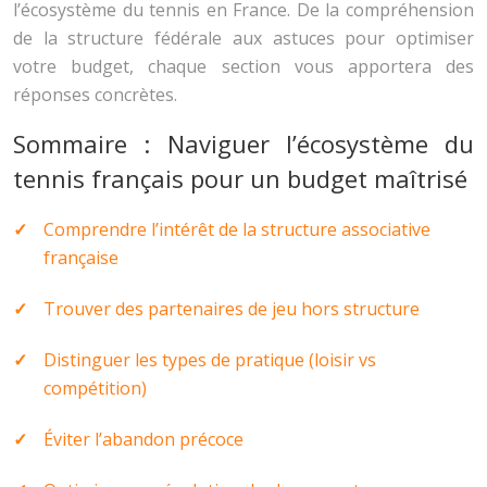
l’écosystème du tennis en France. De la compréhension
de la structure fédérale aux astuces pour optimiser
votre budget, chaque section vous apportera des
réponses concrètes.
Sommaire : Naviguer l’écosystème du
tennis français pour un budget maîtrisé
Comprendre l’intérêt de la structure associative
française
Trouver des partenaires de jeu hors structure
Distinguer les types de pratique (loisir vs
compétition)
Éviter l’abandon précoce