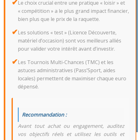
Le choix crucial entre une pratique « loisir » et
« compétition » a le plus grand impact financier,
bien plus que le prix de la raquette.
Les solutions « test » (Licence Découverte,
matériel d’occasion) sont vos meilleurs alliés
pour valider votre intérêt avant d’investir.
Les Tournois Multi-Chances (TMC) et les
astuces administratives (Pass’Sport, aides
locales) permettent de maximiser chaque euro
dépensé.
Recommandation :
Avant tout achat ou engagement, auditez
vos objectifs réels et utilisez les outils et