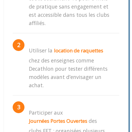
de pratique sans engagement et
est accessible dans tous les clubs
affiliés.
Utiliser la
location de raquettes
chez des enseignes comme
Decathlon pour tester différents
modèles avant d’envisager un
achat.
Participer aux
des
Journées Portes Ouvertes
clubs FFT : organisées plusieurs