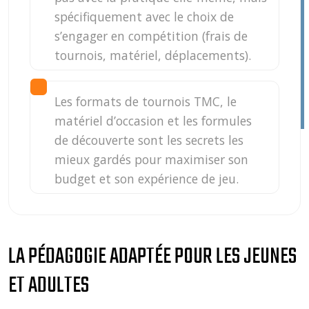
spécifiquement avec le choix de
s’engager en compétition (frais de
tournois, matériel, déplacements).
Les formats de tournois TMC, le
matériel d’occasion et les formules
de découverte sont les secrets les
mieux gardés pour maximiser son
budget et son expérience de jeu.
LA PÉDAGOGIE ADAPTÉE POUR LES JEUNES
ET ADULTES