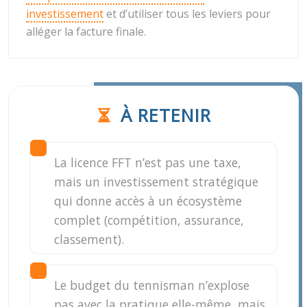
investissement
et d’utiliser tous les leviers pour
alléger la facture finale.
À RETENIR
La licence FFT n’est pas une taxe,
mais un investissement stratégique
qui donne accès à un écosystème
complet (compétition, assurance,
classement).
Le budget du tennisman n’explose
pas avec la pratique elle-même, mais