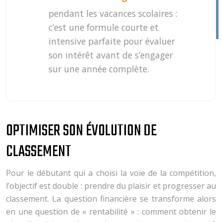
pendant les vacances scolaires :
c’est une formule courte et
intensive parfaite pour évaluer
son intérêt avant de s’engager
sur une année complète.
OPTIMISER SON ÉVOLUTION DE
CLASSEMENT
Pour le débutant qui a choisi la voie de la compétition,
l’objectif est double : prendre du plaisir et progresser au
classement. La question financière se transforme alors
en une question de « rentabilité » : comment obtenir le