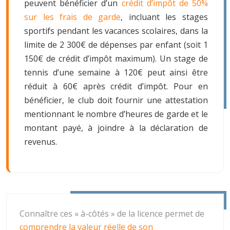
peuvent bénéficier d’un
crédit d’impôt de 50%
sur les frais de garde
, incluant les stages
sportifs pendant les vacances scolaires, dans la
limite de 2 300€ de dépenses par enfant (soit 1
150€ de crédit d’impôt maximum). Un stage de
tennis d’une semaine à 120€ peut ainsi être
réduit à 60€ après crédit d’impôt. Pour en
bénéficier, le club doit fournir une attestation
mentionnant le nombre d’heures de garde et le
montant payé, à joindre à la déclaration de
revenus.
Connaître ces « à-côtés » de la licence permet de
comprendre la valeur réelle de son