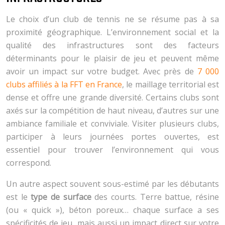
Le choix d’un club de tennis ne se résume pas à sa
proximité géographique. L’environnement social et la
qualité des infrastructures sont des facteurs
déterminants pour le plaisir de jeu et peuvent même
avoir un impact sur votre budget. Avec près de
7 000
clubs affiliés à la FFT en France
, le maillage territorial est
dense et offre une grande diversité. Certains clubs sont
axés sur la compétition de haut niveau, d’autres sur une
ambiance familiale et conviviale. Visiter plusieurs clubs,
participer à leurs journées portes ouvertes, est
essentiel pour trouver l’environnement qui vous
correspond.
Un autre aspect souvent sous-estimé par les débutants
est le
type de surface
des courts. Terre battue, résine
(ou « quick »), béton poreux… chaque surface a ses
spécificités de jeu, mais aussi un impact direct sur votre