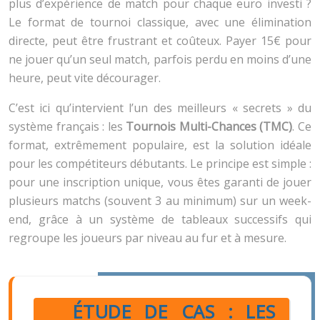
plus d’expérience de match pour chaque euro investi ?
Le format de tournoi classique, avec une élimination
directe, peut être frustrant et coûteux. Payer 15€ pour
ne jouer qu’un seul match, parfois perdu en moins d’une
heure, peut vite décourager.
C’est ici qu’intervient l’un des meilleurs « secrets » du
système français : les
Tournois Multi-Chances (TMC)
. Ce
format, extrêmement populaire, est la solution idéale
pour les compétiteurs débutants. Le principe est simple :
pour une inscription unique, vous êtes garanti de jouer
plusieurs matchs (souvent 3 au minimum) sur un week-
end, grâce à un système de tableaux successifs qui
regroupe les joueurs par niveau au fur et à mesure.
ÉTUDE DE CAS : LES