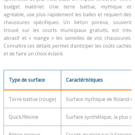
budget matériel. Une terre battue, mythique et
agréable, use plus rapidement les balles et requiert des
chaussures spécifiques. Un béton poreux, souvent
trouvé sur les courts municipaux gratuits, est très
abrasif et « mange » les semelles de vos chaussures.
Connaître ces détails permet d’anticiper les coûts cachés
et de faire un choix éclairé.
Type de surface
Caractéristiques
Terre battue (rouge)
Surface mythique de Roland-Gar
Quick/Résine
Surface synthétique, la plus c
Béton poreux
Courts municipaux ‘à l’ancienn