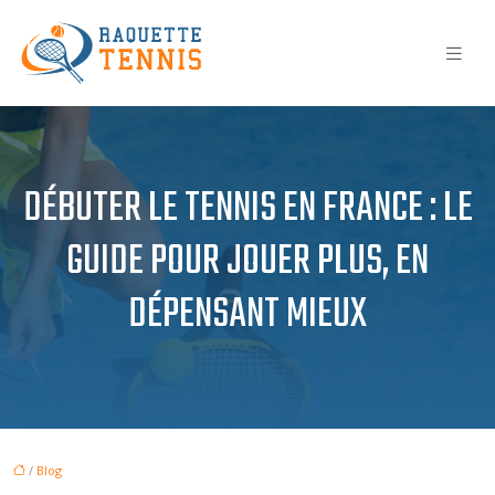
DÉBUTER LE TENNIS EN FRANCE : LE
GUIDE POUR JOUER PLUS, EN
DÉPENSANT MIEUX
/
Blog