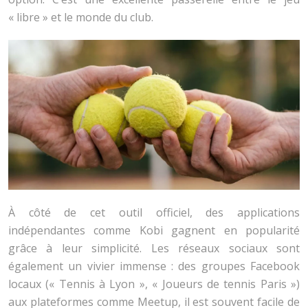
« libre » et le monde du club.
À côté de cet outil officiel, des applications
indépendantes comme Kobi gagnent en popularité
grâce à leur simplicité. Les réseaux sociaux sont
également un vivier immense : des groupes Facebook
locaux (« Tennis à Lyon », « Joueurs de tennis Paris »)
aux plateformes comme Meetup, il est souvent facile de