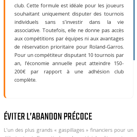
club. Cette formule est idéale pour les joueurs
souhaitant uniquement disputer des tournois
individuels sans s’investir dans la vie
associative. Toutefois, elle ne donne pas accès
aux compétitions par équipes ni aux avantages
de réservation prioritaire pour Roland-Garros.
Pour un compétiteur disputant 10 tournois par
an, l’économie annuelle peut atteindre 150-
200€ par rapport à une adhésion club
complète.
ÉVITER L’ABANDON PRÉCOCE
L’un des plus grands « gaspillages » financiers pour un