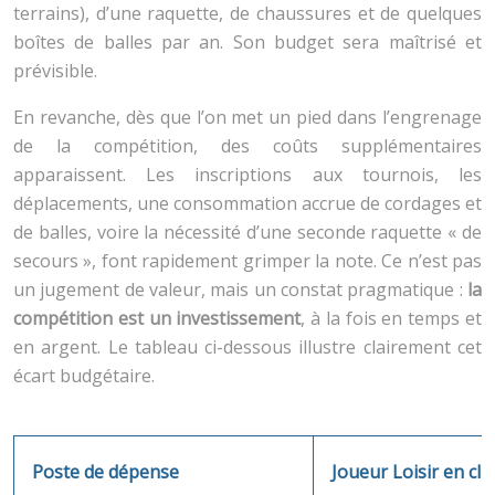
terrains), d’une raquette, de chaussures et de quelques
boîtes de balles par an. Son budget sera maîtrisé et
prévisible.
En revanche, dès que l’on met un pied dans l’engrenage
de la compétition, des coûts supplémentaires
apparaissent. Les inscriptions aux tournois, les
déplacements, une consommation accrue de cordages et
de balles, voire la nécessité d’une seconde raquette « de
secours », font rapidement grimper la note. Ce n’est pas
un jugement de valeur, mais un constat pragmatique :
la
compétition est un investissement
, à la fois en temps et
en argent. Le tableau ci-dessous illustre clairement cet
écart budgétaire.
Poste de dépense
Joueur Loisir en clu