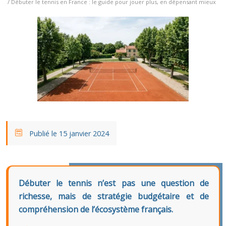
/ Débuter le tennis en France : le guide pour jouer plus, en dépensant mieux
Publié le 15 janvier 2024
Débuter le tennis n’est pas une question de
richesse, mais de stratégie budgétaire et de
compréhension de l’écosystème français.