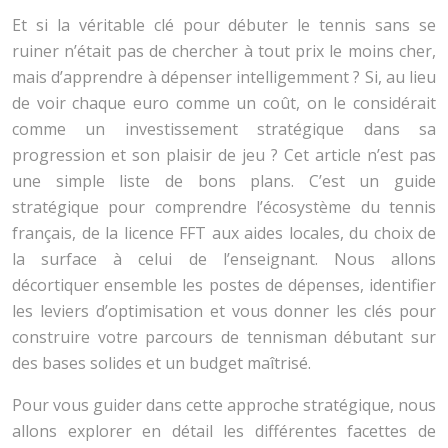
Et si la véritable clé pour débuter le tennis sans se
ruiner n’était pas de chercher à tout prix le moins cher,
mais d’apprendre à dépenser intelligemment ? Si, au lieu
de voir chaque euro comme un coût, on le considérait
comme un investissement stratégique dans sa
progression et son plaisir de jeu ? Cet article n’est pas
une simple liste de bons plans. C’est un guide
stratégique pour comprendre l’écosystème du tennis
français, de la licence FFT aux aides locales, du choix de
la surface à celui de l’enseignant. Nous allons
décortiquer ensemble les postes de dépenses, identifier
les leviers d’optimisation et vous donner les clés pour
construire votre parcours de tennisman débutant sur
des bases solides et un budget maîtrisé.
Pour vous guider dans cette approche stratégique, nous
allons explorer en détail les différentes facettes de