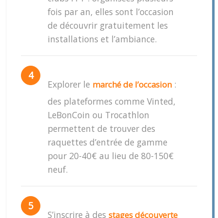
fois par an, elles sont l’occasion
de découvrir gratuitement les
installations et l’ambiance.
Explorer le
:
marché de l’occasion
des plateformes comme Vinted,
LeBonCoin ou Trocathlon
permettent de trouver des
raquettes d’entrée de gamme
pour 20-40€ au lieu de 80-150€
neuf.
S’inscrire à des
stages découverte