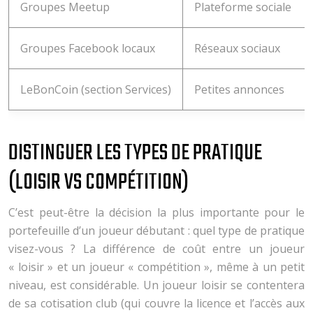
Groupes Meetup
Plateforme sociale
Groupes Facebook locaux
Réseaux sociaux
LeBonCoin (section Services)
Petites annonces
DISTINGUER LES TYPES DE PRATIQUE
(LOISIR VS COMPÉTITION)
C’est peut-être la décision la plus importante pour le
portefeuille d’un joueur débutant : quel type de pratique
visez-vous ? La différence de coût entre un joueur
« loisir » et un joueur « compétition », même à un petit
niveau, est considérable. Un joueur loisir se contentera
de sa cotisation club (qui couvre la licence et l’accès aux