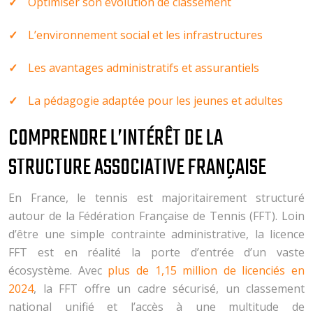
Optimiser son évolution de classement
L’environnement social et les infrastructures
Les avantages administratifs et assurantiels
La pédagogie adaptée pour les jeunes et adultes
COMPRENDRE L’INTÉRÊT DE LA
STRUCTURE ASSOCIATIVE FRANÇAISE
En France, le tennis est majoritairement structuré
autour de la Fédération Française de Tennis (FFT). Loin
d’être une simple contrainte administrative, la licence
FFT est en réalité la porte d’entrée d’un vaste
écosystème. Avec
plus de 1,15 million de licenciés en
2024
, la FFT offre un cadre sécurisé, un classement
national unifié et l’accès à une multitude de