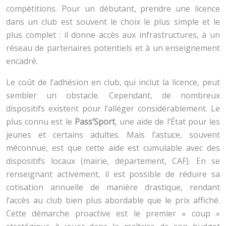
compétitions. Pour un débutant, prendre une licence
dans un club est souvent le choix le plus simple et le
plus complet : il donne accès aux infrastructures, à un
réseau de partenaires potentiels et à un enseignement
encadré.
Le coût de l’adhésion en club, qui inclut la licence, peut
sembler un obstacle. Cependant, de nombreux
dispositifs existent pour l’alléger considérablement. Le
plus connu est le
Pass’Sport
, une aide de l’État pour les
jeunes et certains adultes. Mais l’astuce, souvent
méconnue, est que cette aide est cumulable avec des
dispositifs locaux (mairie, département, CAF). En se
renseignant activement, il est possible de réduire sa
cotisation annuelle de manière drastique, rendant
l’accès au club bien plus abordable que le prix affiché.
Cette démarche proactive est le premier « coup »