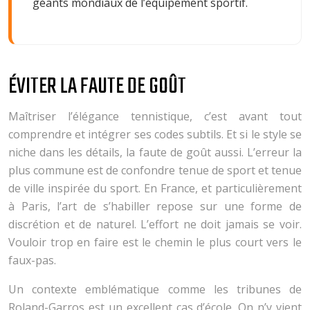
géants mondiaux de l’équipement sportif.
ÉVITER LA FAUTE DE GOÛT
Maîtriser l’élégance tennistique, c’est avant tout
comprendre et intégrer ses codes subtils. Et si le style se
niche dans les détails, la faute de goût aussi. L’erreur la
plus commune est de confondre tenue de sport et tenue
de ville inspirée du sport. En France, et particulièrement
à Paris, l’art de s’habiller repose sur une forme de
discrétion et de naturel. L’effort ne doit jamais se voir.
Vouloir trop en faire est le chemin le plus court vers le
faux-pas.
Un contexte emblématique comme les tribunes de
Roland-Garros est un excellent cas d’école. On n’y vient