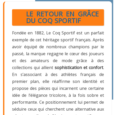
LE RETOUR EN GRÂCE
DU COQ SPORTIF
Fondée en 1882, Le Coq Sportif est un parfait
exemple de cet héritage sportif français. Après
avoir équipé de nombreux champions par le
passé, la marque regagne le cœur des joueurs
et des amateurs de mode grâce à des
collections qui allient
sophistication et confort
.
En s’associant à des athlètes français de
premier plan, elle réaffirme son identité et
propose des pièces qui incarnent une certaine
idée de l’élégance tricolore, à la fois sobre et
performante. Ce positionnement lui permet de
séduire ceux qui cherchent une alternative aux