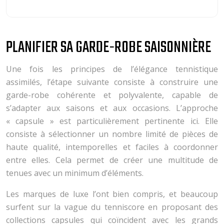
PLANIFIER SA GARDE-ROBE SAISONNIÈRE
Une fois les principes de l’élégance tennistique
assimilés, l’étape suivante consiste à construire une
garde-robe cohérente et polyvalente, capable de
s’adapter aux saisons et aux occasions. L’approche
« capsule » est particulièrement pertinente ici. Elle
consiste à sélectionner un nombre limité de pièces de
haute qualité, intemporelles et faciles à coordonner
entre elles. Cela permet de créer une multitude de
tenues avec un minimum d’éléments.
Les marques de luxe l’ont bien compris, et beaucoup
surfent sur la vague du tenniscore en proposant des
collections capsules qui coïncident avec les grands