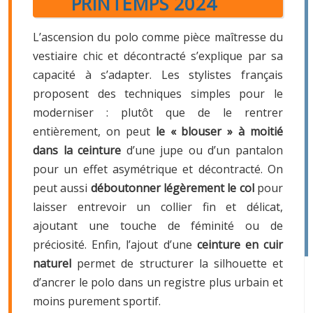
PRINTEMPS 2024
L’ascension du polo comme pièce maîtresse du
vestiaire chic et décontracté s’explique par sa
capacité à s’adapter. Les stylistes français
proposent des techniques simples pour le
moderniser : plutôt que de le rentrer
entièrement, on peut
le « blouser » à moitié
dans la ceinture
d’une jupe ou d’un pantalon
pour un effet asymétrique et décontracté. On
peut aussi
déboutonner légèrement le col
pour
laisser entrevoir un collier fin et délicat,
ajoutant une touche de féminité ou de
préciosité. Enfin, l’ajout d’une
ceinture en cuir
naturel
permet de structurer la silhouette et
d’ancrer le polo dans un registre plus urbain et
moins purement sportif.