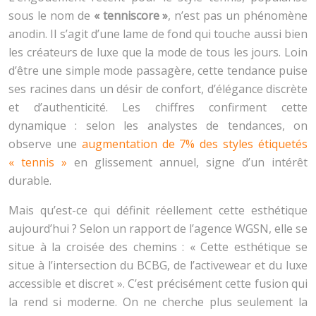
sous le nom de
« tenniscore »
, n’est pas un phénomène
anodin. Il s’agit d’une lame de fond qui touche aussi bien
les créateurs de luxe que la mode de tous les jours. Loin
d’être une simple mode passagère, cette tendance puise
ses racines dans un désir de confort, d’élégance discrète
et d’authenticité. Les chiffres confirment cette
dynamique : selon les analystes de tendances, on
observe une
augmentation de 7% des styles étiquetés
« tennis »
en glissement annuel, signe d’un intérêt
durable.
Mais qu’est-ce qui définit réellement cette esthétique
aujourd’hui ? Selon un rapport de l’agence WGSN, elle se
situe à la croisée des chemins : « Cette esthétique se
situe à l’intersection du BCBG, de l’activewear et du luxe
accessible et discret ». C’est précisément cette fusion qui
la rend si moderne. On ne cherche plus seulement la