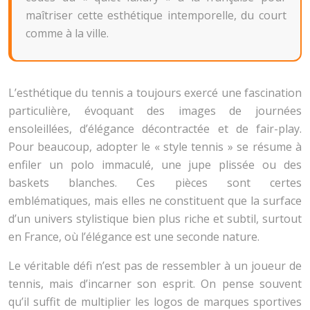
maîtriser cette esthétique intemporelle, du court
comme à la ville.
L’esthétique du tennis a toujours exercé une fascination
particulière, évoquant des images de journées
ensoleillées, d’élégance décontractée et de fair-play.
Pour beaucoup, adopter le « style tennis » se résume à
enfiler un polo immaculé, une jupe plissée ou des
baskets blanches. Ces pièces sont certes
emblématiques, mais elles ne constituent que la surface
d’un univers stylistique bien plus riche et subtil, surtout
en France, où l’élégance est une seconde nature.
Le véritable défi n’est pas de ressembler à un joueur de
tennis, mais d’incarner son esprit. On pense souvent
qu’il suffit de multiplier les logos de marques sportives