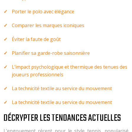
Porter le polo avec élégance
Comparer les marques iconiques
Éviter la faute de goût
Planifier sa garde-robe saisonnière
L’impact psychologique et thermique des tenues des
joueurs professionnels
La technicité textile au service du mouvement
La technicité textile au service du mouvement
DÉCRYPTER LES TENDANCES ACTUELLES
L’engouement récent pour le style tennis, popularisé