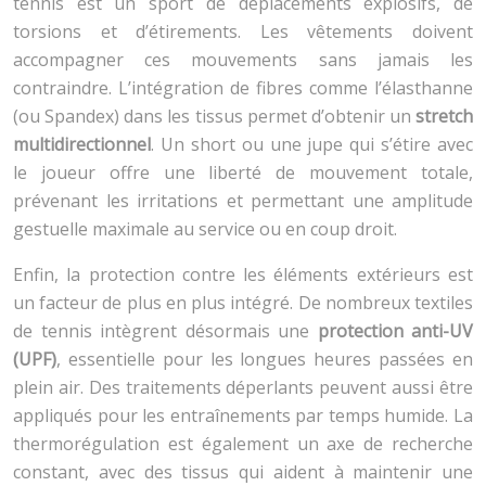
tennis est un sport de déplacements explosifs, de
torsions et d’étirements. Les vêtements doivent
accompagner ces mouvements sans jamais les
contraindre. L’intégration de fibres comme l’élasthanne
(ou Spandex) dans les tissus permet d’obtenir un
stretch
multidirectionnel
. Un short ou une jupe qui s’étire avec
le joueur offre une liberté de mouvement totale,
prévenant les irritations et permettant une amplitude
gestuelle maximale au service ou en coup droit.
Enfin, la protection contre les éléments extérieurs est
un facteur de plus en plus intégré. De nombreux textiles
de tennis intègrent désormais une
protection anti-UV
(UPF)
, essentielle pour les longues heures passées en
plein air. Des traitements déperlants peuvent aussi être
appliqués pour les entraînements par temps humide. La
thermorégulation est également un axe de recherche
constant, avec des tissus qui aident à maintenir une