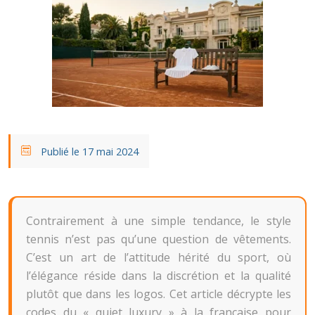
Publié le 17 mai 2024
Contrairement à une simple tendance, le style
tennis n’est pas qu’une question de vêtements.
C’est un art de l’attitude hérité du sport, où
l’élégance réside dans la discrétion et la qualité
plutôt que dans les logos. Cet article décrypte les
codes du « quiet luxury » à la française pour