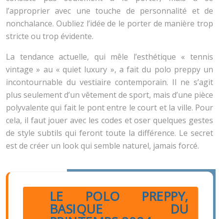
l’approprier avec une touche de personnalité et de
nonchalance. Oubliez l’idée de le porter de manière trop
stricte ou trop évidente.
La tendance actuelle, qui mêle l’esthétique « tennis
vintage » au « quiet luxury », a fait du polo preppy un
incontournable du vestiaire contemporain. Il ne s’agit
plus seulement d’un vêtement de sport, mais d’une pièce
polyvalente qui fait le pont entre le court et la ville. Pour
cela, il faut jouer avec les codes et oser quelques gestes
de style subtils qui feront toute la différence. Le secret
est de créer un look qui semble naturel, jamais forcé.
LE POLO PREPPY,
BASIQUE DU