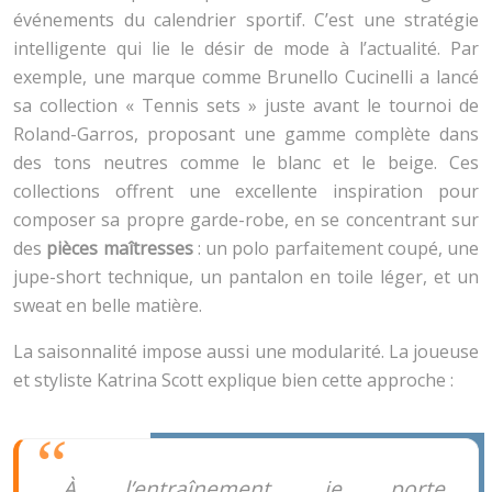
événements du calendrier sportif. C’est une stratégie
intelligente qui lie le désir de mode à l’actualité. Par
exemple, une marque comme Brunello Cucinelli a lancé
sa collection « Tennis sets » juste avant le tournoi de
Roland-Garros, proposant une gamme complète dans
des tons neutres comme le blanc et le beige. Ces
collections offrent une excellente inspiration pour
composer sa propre garde-robe, en se concentrant sur
des
pièces maîtresses
: un polo parfaitement coupé, une
jupe-short technique, un pantalon en toile léger, et un
sweat en belle matière.
La saisonnalité impose aussi une modularité. La joueuse
et styliste Katrina Scott explique bien cette approche :
À l’entraînement, je porte