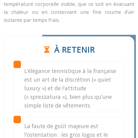
température corporelle stable, que ce soit en évacuant
la chaleur ou en conservant une fine couche d’air
isolante par temps frais.
À RETENIR
L’élégance tennistique à la française
est un art de la discrétion (« quiet
luxury ») et de l’attitude
(« sprezzatura »), bien plus qu’une
simple liste de vêtements.
La faute de goût majeure est
l’ostentation : les gros logos et le