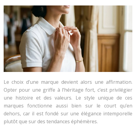
Le choix d’une marque devient alors une affirmation.
Opter pour une griffe à l’héritage fort, c’est privilégier
une histoire et des valeurs. Le style unique de ces
marques fonctionne aussi bien sur le court qu’en
dehors, car il est fondé sur une élégance intemporelle
plutôt que sur des tendances éphémères.