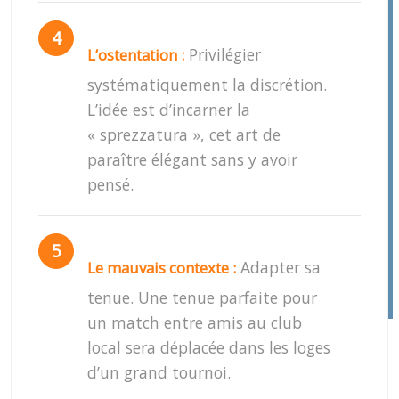
Privilégier
L’ostentation :
systématiquement la discrétion.
L’idée est d’incarner la
« sprezzatura », cet art de
paraître élégant sans y avoir
pensé.
Adapter sa
Le mauvais contexte :
tenue. Une tenue parfaite pour
un match entre amis au club
local sera déplacée dans les loges
d’un grand tournoi.