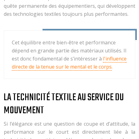
quête permanente des équipementiers, qui développent
des technologies textiles toujours plus performantes.
Cet équilibre entre bien-être et performance
dépend en grande partie des matériaux utilisés. Il
est donc fondamental de s’intéresser à
l'influence
directe de la tenue sur le mental et le corps
.
LA TECHNICITÉ TEXTILE AU SERVICE DU
MOUVEMENT
Si l’élégance est une question de coupe et d’attitude, la
performance sur le court est directement liée à la