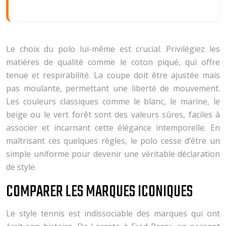
Le choix du polo lui-même est crucial. Privilégiez les
matières de qualité comme le coton piqué, qui offre
tenue et respirabilité. La coupe doit être ajustée mais
pas moulante, permettant une liberté de mouvement.
Les couleurs classiques comme le blanc, le marine, le
beige ou le vert forêt sont des valeurs sûres, faciles à
associer et incarnant cette élégance intemporelle. En
maîtrisant ces quelques règles, le polo cesse d’être un
simple uniforme pour devenir une véritable déclaration
de style.
COMPARER LES MARQUES ICONIQUES
Le style tennis est indissociable des marques qui ont