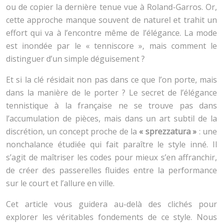
ou de copier la dernière tenue vue à Roland-Garros. Or,
cette approche manque souvent de naturel et trahit un
effort qui va à l’encontre même de l’élégance. La mode
est inondée par le « tenniscore », mais comment le
distinguer d’un simple déguisement ?
Et si la clé résidait non pas dans ce que l’on porte, mais
dans la manière de le porter ? Le secret de l’élégance
tennistique à la française ne se trouve pas dans
l’accumulation de pièces, mais dans un art subtil de la
discrétion, un concept proche de la
« sprezzatura »
: une
nonchalance étudiée qui fait paraître le style inné. Il
s’agit de maîtriser les codes pour mieux s’en affranchir,
de créer des passerelles fluides entre la performance
sur le court et l’allure en ville.
Cet article vous guidera au-delà des clichés pour
explorer les véritables fondements de ce style. Nous