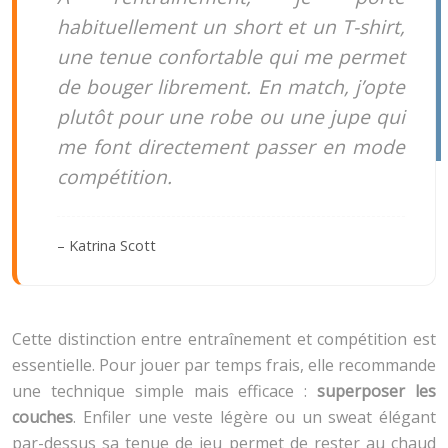
habituellement un short et un T-shirt,
une tenue confortable qui me permet
de bouger librement. En match, j’opte
plutôt pour une robe ou une jupe qui
me font directement passer en mode
compétition.
– Katrina Scott
Cette distinction entre entraînement et compétition est
essentielle. Pour jouer par temps frais, elle recommande
une technique simple mais efficace :
superposer les
couches
. Enfiler une veste légère ou un sweat élégant
par-dessus sa tenue de jeu permet de rester au chaud