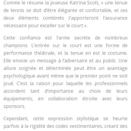
Comme le résume la joueuse Katrina Scott, « une tenue
de tennis se doit d’être élégante et confortable, et ces
deux éléments combinés t’apporteront l’assurance
nécessaire pour exceller sur le court ».
Cette confiance est l’arme secrète de nombreux
champions. L’entrée sur le court est une forme de
performance théâtrale, et la tenue en est le costume.
Elle envoie un message à l’adversaire et au public. Une
allure soignée et déterminée peut être un avantage
psychologique avant même que le premier point ne soit
joué. C’est la raison pour laquelle les professionnels
accordent tant d’importance au choix de leurs
équipements, en collaboration étroite avec leurs
sponsors.
Cependant, cette expression stylistique se heurte
parfois à la rigidité des codes vestimentaires, créant des