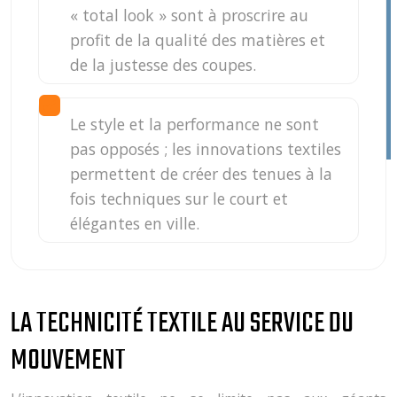
« total look » sont à proscrire au
profit de la qualité des matières et
de la justesse des coupes.
Le style et la performance ne sont
pas opposés ; les innovations textiles
permettent de créer des tenues à la
fois techniques sur le court et
élégantes en ville.
LA TECHNICITÉ TEXTILE AU SERVICE DU
MOUVEMENT