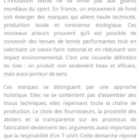
L’innovation textile ne se limite pas aux géants
mondiaux du sport. En France, un mouvement de fond
voit émerger des marques qui allient haute technicité,
production locale et conscience écologique. Ces
nouveaux acteurs prouvent qu’il est possible de
concevoir des tenues de tennis performantes tout en
valorisant un savoir-faire national et en réduisant son
impact environnemental. C’est une nouvelle définition
du luxe : un produit non seulement beau et efficace,
mais aussi porteur de sens.
Ces marques se distinguent par une approche
holistique. Elles ne se contentent pas d’assembler des
tissus techniques, elles repensent toute la chaîne de
production. Le choix des fournisseurs, la proximité des
ateliers et la transparence sur les processus de
fabrication deviennent des arguments aussi importants
que la respirabilité d’un T-shirt. Cette démarche répond