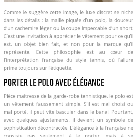
Comme le suggère cette image, le luxe discret se niche
dans les détails : la maille piquée d’un polo, la douceur
d’un cachemire léger ou la coupe impeccable d’un short.
C’est une invitation à apprécier le vêtement pour ce qu’il
est, un objet bien fait, et non pour la marque qu’il
représente. Cette philosophie est au cœur de
l’interprétation française du style tennis, où l’allure
prime toujours sur l’étiquette.
PORTER LE POLO AVEC ÉLÉGANCE
Pièce maîtresse de la garde-robe tennistique, le polo est
un vêtement faussement simple. S’il est mal choisi ou
mal porté, il peut vite basculer dans le banal. Pourtant,
avec quelques ajustements, il devient un symbole de
sophistication décontractée. L’élégance à la française ne
consiste pas seulement à le porter, mais à se