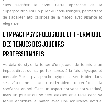
sans sacrifier le style. Cette approche de la
superposition est un pilier du style français, permettant
de s’adapter aux caprices de la météo avec aisance et
élégance.
L’IMPACT PSYCHOLOGIQUE ET THERMIQUE
DES TENUES DES JOUEURS
PROFESSIONNELS
Au-delà du style, la tenue d’un joueur de tennis a un
impact direct sur sa performance, à la fois physique et
mentale. Sur le plan psychologique, se sentir bien dans
ses vêtements peut considérablement renforcer la
confiance en soi. C’est un aspect souvent sous-estimé,
mais un joueur qui se sent élégant et à l’aise dans sa
tenue abordera le match avec une assurance accrue.