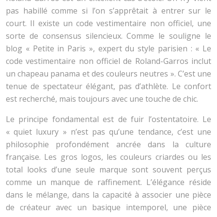
pas habillé comme si l’on s’apprêtait à entrer sur le
court. Il existe un code vestimentaire non officiel, une
sorte de consensus silencieux. Comme le souligne le
blog « Petite in Paris », expert du style parisien : « Le
code vestimentaire non officiel de Roland-Garros inclut
un chapeau panama et des couleurs neutres ». C’est une
tenue de spectateur élégant, pas d’athlète. Le confort
est recherché, mais toujours avec une touche de chic.
Le principe fondamental est de fuir l’ostentatoire. Le
« quiet luxury » n’est pas qu’une tendance, c’est une
philosophie profondément ancrée dans la culture
française. Les gros logos, les couleurs criardes ou les
total looks d’une seule marque sont souvent perçus
comme un manque de raffinement. L’élégance réside
dans le mélange, dans la capacité à associer une pièce
de créateur avec un basique intemporel, une pièce