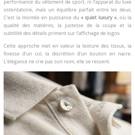
performance du vêtement de sport, ni l’apparat du luxe
ostentatoire, mais un équilibre parfait entre les deux.
C’est la montée en puissance du
« quiet luxury »
, où la
qualité des matières, la justesse de la coupe et la
subtilité des détails priment sur l’affichage de logos.
Cette approche met en valeur la texture des tissus, la
finesse d’un col, la discrétion d’un bouton en nacre.
L’élégance ne crie pas son nom, elle se ressent.