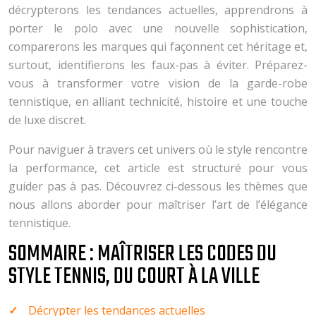
décrypterons les tendances actuelles, apprendrons à
porter le polo avec une nouvelle sophistication,
comparerons les marques qui façonnent cet héritage et,
surtout, identifierons les faux-pas à éviter. Préparez-
vous à transformer votre vision de la garde-robe
tennistique, en alliant technicité, histoire et une touche
de luxe discret.
Pour naviguer à travers cet univers où le style rencontre
la performance, cet article est structuré pour vous
guider pas à pas. Découvrez ci-dessous les thèmes que
nous allons aborder pour maîtriser l’art de l’élégance
tennistique.
SOMMAIRE : MAÎTRISER LES CODES DU
STYLE TENNIS, DU COURT À LA VILLE
Décrypter les tendances actuelles