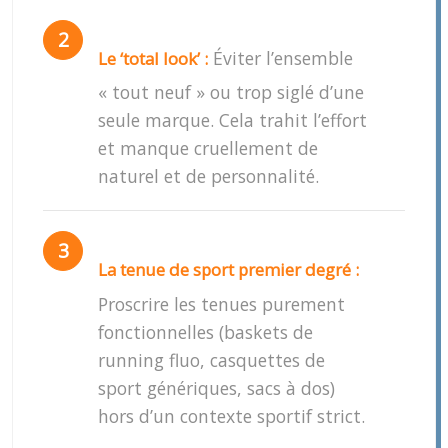
Éviter l’ensemble
Le ‘total look’ :
« tout neuf » ou trop siglé d’une
seule marque. Cela trahit l’effort
et manque cruellement de
naturel et de personnalité.
La tenue de sport premier degré :
Proscrire les tenues purement
fonctionnelles (baskets de
running fluo, casquettes de
sport génériques, sacs à dos)
hors d’un contexte sportif strict.