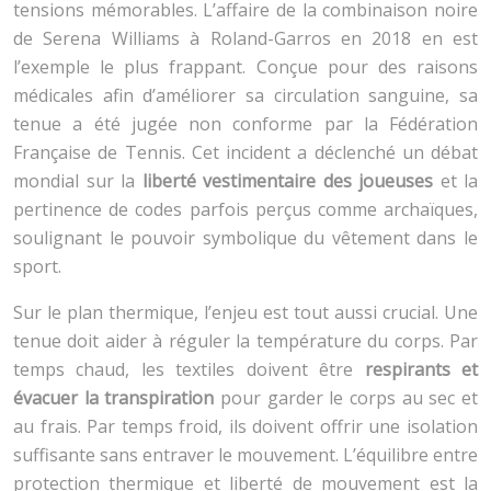
tensions mémorables. L’affaire de la combinaison noire
de Serena Williams à Roland-Garros en 2018 en est
l’exemple le plus frappant. Conçue pour des raisons
médicales afin d’améliorer sa circulation sanguine, sa
tenue a été jugée non conforme par la Fédération
Française de Tennis. Cet incident a déclenché un débat
mondial sur la
liberté vestimentaire des joueuses
et la
pertinence de codes parfois perçus comme archaïques,
soulignant le pouvoir symbolique du vêtement dans le
sport.
Sur le plan thermique, l’enjeu est tout aussi crucial. Une
tenue doit aider à réguler la température du corps. Par
temps chaud, les textiles doivent être
respirants et
évacuer la transpiration
pour garder le corps au sec et
au frais. Par temps froid, ils doivent offrir une isolation
suffisante sans entraver le mouvement. L’équilibre entre
protection thermique et liberté de mouvement est la