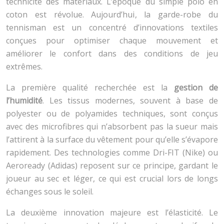
technicité des matériaux. L’époque du simple polo en
coton est révolue. Aujourd’hui, la garde-robe du
tennisman est un concentré d’innovations textiles
conçues pour optimiser chaque mouvement et
améliorer le confort dans des conditions de jeu
extrêmes.
La première qualité recherchée est la
gestion de
l’humidité
. Les tissus modernes, souvent à base de
polyester ou de polyamides techniques, sont conçus
avec des microfibres qui n’absorbent pas la sueur mais
l’attirent à la surface du vêtement pour qu’elle s’évapore
rapidement. Des technologies comme Dri-FIT (Nike) ou
Aeroready (Adidas) reposent sur ce principe, gardant le
joueur au sec et léger, ce qui est crucial lors de longs
échanges sous le soleil.
La deuxième innovation majeure est l’élasticité. Le